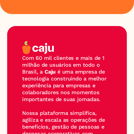
Com 60 mil clientes e mais de 1 
milhão de usuários em todo o 
Brasil, a 
Caju
 é uma empresa de 
tecnologia construindo a melhor 
experiência para empresas e 
colaboradores nos momentos 
importantes de suas jornadas.
Nossa plataforma simplifica, 
agiliza e escala as operações de 
benefícios, gestão de pessoas e 
despesas corporativas com 