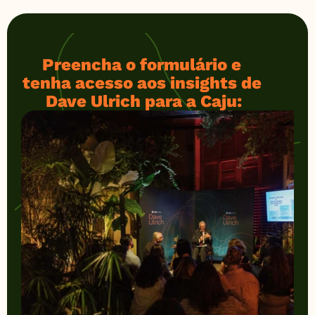
Preencha o formulário e 
tenha acesso aos insights de 
Dave Ulrich para a Caju: