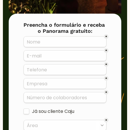
Preencha o formulário e receba 
o Panorama gratuito: