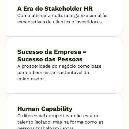
A Era do Stakeholder HR
Como alinhar a cultura organizacional às 
expectativas de clientes e investidores.
Sucesso da Empresa = 
Sucesso das Pessoas
A prosperidade do negócio como base 
para o bem-estar sustentável do 
colaborador.
Human Capability
O diferencial competitivo não está no 
talento isolado, mas na forma como as 
pessoas trabalham juntas.