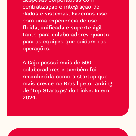
centralização e integração de 
dados e sistemas. Fazemos isso 
com uma experiência de uso 
fluida, unificada e suporte ágil 
tanto para colaboradores quanto 
para as equipes que cuidam das 
operações.
A Caju possui mais de 500 
colaboradores e também foi 
reconhecida como a startup que 
mais cresce no Brasil pelo ranking 
de ‘Top Startups’ do LinkedIn em 
2024.