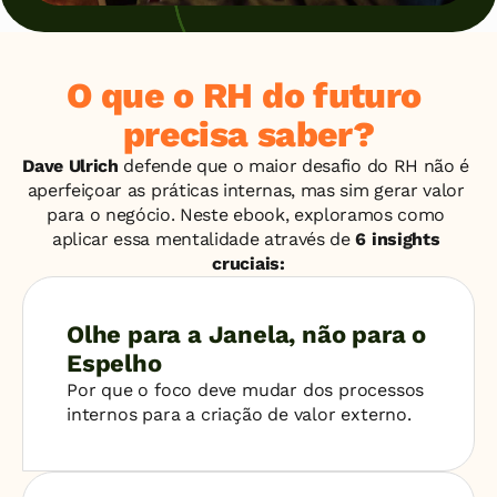
O que o RH do futuro 
precisa saber?
Dave Ulrich
 defende que o maior desafio do RH não é 
aperfeiçoar as práticas internas, mas sim gerar valor 
para o negócio. Neste ebook, exploramos como 
aplicar essa mentalidade através de 
6 insights 
cruciais:
Olhe para a Janela, não para o 
Espelho
Por que o foco deve mudar dos processos 
internos para a criação de valor externo.