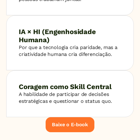
IA × HI (Engenhosidade 
Humana)
Por que a tecnologia cria paridade, mas a 
criatividade humana cria diferenciação.
Coragem como Skill Central
A habilidade de participar de decisões 
estratégicas e questionar o status quo.
Baixe o E-book