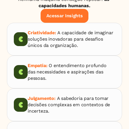
capacidades humanas.
Acessar Insights
Criatividade: 
A capacidade de imaginar 
soluções inovadoras para desafios 
únicos da organização.
Empatia: 
O entendimento profundo 
das necessidades e aspirações das 
pessoas.
Julgamento: 
A sabedoria para tomar 
decisões complexas em contextos de 
incerteza.