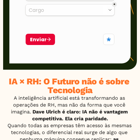
IA × RH: O Futuro não é sobre 
Tecnologia
A inteligência artificial está transformando as 
operações de RH, mas não da forma que você 
imagina. 
Dave Ulrich é claro: IA não é vantagem 
competitiva. Ela cria paridade.
Quando todas as empresas têm acesso às mesmas 
tecnologias, o diferencial real surge de algo que 
nenhuma máquina consegue replicar: 
as 