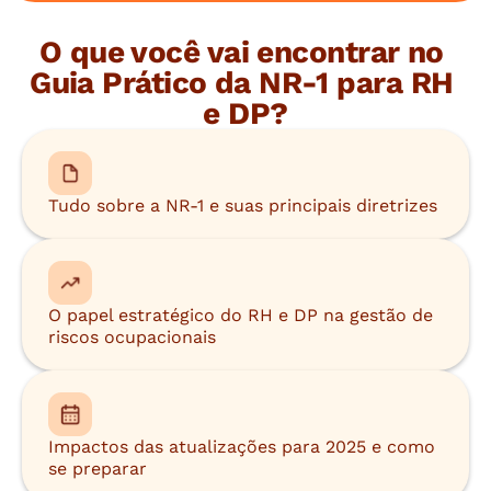
O que você vai encontrar no 
Guia Prático da NR-1 para RH 
e DP?
Tudo sobre a NR-1 e suas principais diretrizes
O papel estratégico do RH e DP na gestão de 
riscos ocupacionais
Impactos das atualizações para 2025 e como 
se preparar