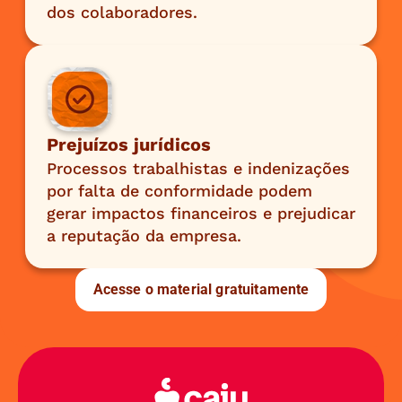
dos colaboradores.
Prejuízos jurídicos
Processos trabalhistas e indenizações 
por falta de conformidade podem 
gerar impactos financeiros e prejudicar 
a reputação da empresa.
Acesse o material gratuitamente