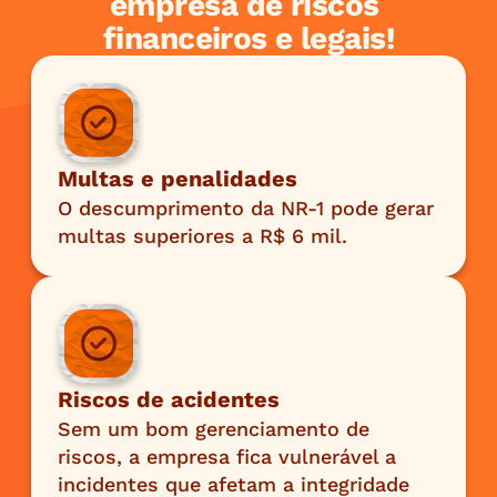
empresa de riscos 
financeiros e legais!
Multas e penalidades
O descumprimento da NR-1 pode gerar 
multas superiores a R$ 6 mil.
Riscos de acidentes
Sem um bom gerenciamento de 
riscos, a empresa fica vulnerável a 
incidentes que afetam a integridade 