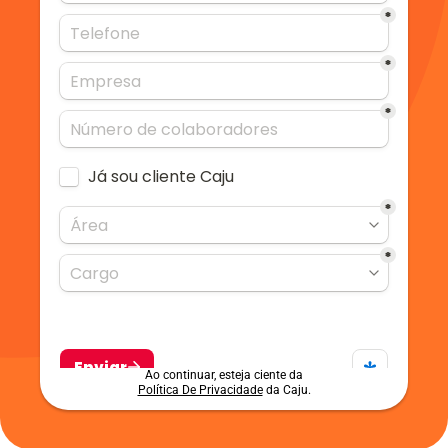
Ao continuar, esteja ciente da
Política De Privacidade
 da Caju.