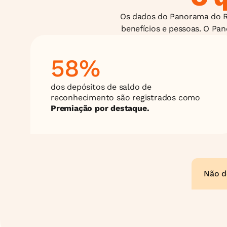
Os dados do Panorama do R
benefícios e pessoas. O Pan
58%
dos depósitos de saldo de 
reconhecimento são registrados como 
Premiação por destaque.
Não de