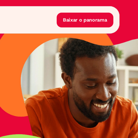
Baixar o panorama