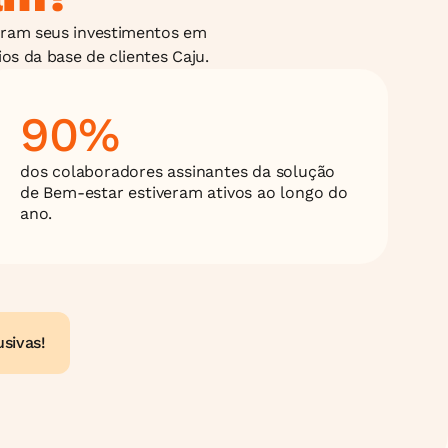
ram seus investimentos em 
os da base de clientes Caju.
90%
dos colaboradores assinantes da solução 
de Bem-estar estiveram ativos ao longo do 
ano.
usivas!