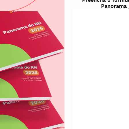
Panorama g