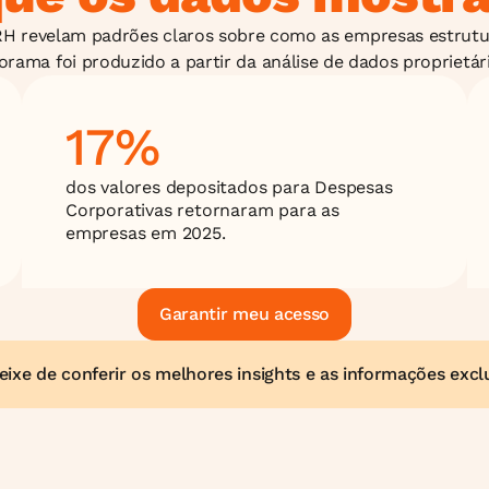
H revelam padrões claros sobre como as empresas estrutu
orama foi produzido a partir da análise de dados proprietári
17%
dos valores depositados para Despesas 
Corporativas retornaram para as 
empresas em 2025.
Garantir meu acesso
ixe de conferir os melhores insights e as informações excl