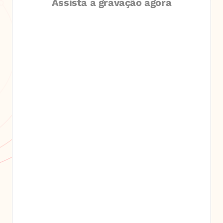
Assista a gravação agora