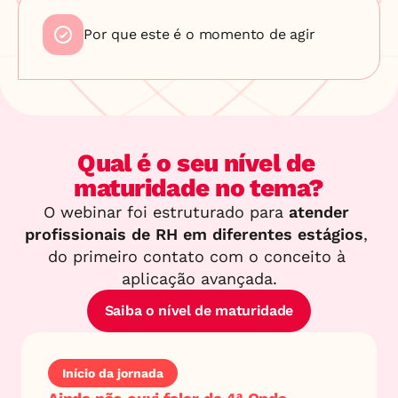
Por que este é o momento de agir
Qual é o seu nível de 
maturidade no tema?
O webinar foi estruturado para 
atender 
profissionais de RH em diferentes estágios
, 
do primeiro contato com o conceito à 
aplicação avançada.
Saiba o nível de maturidade
Início da jornada