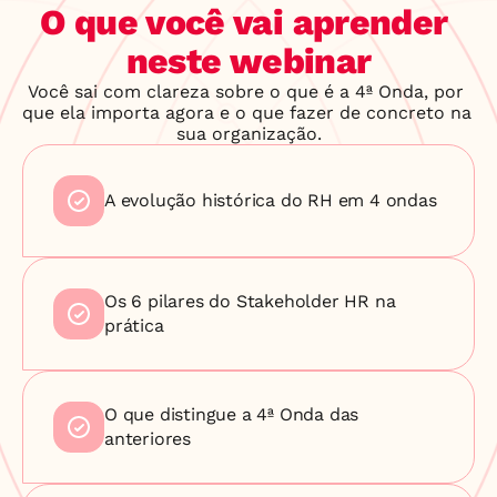
O que você vai aprender 
neste webinar
Você sai com clareza sobre o que é a 4ª Onda, por 
que ela importa agora e o que fazer de concreto na 
sua organização.
A evolução histórica do RH em 4 ondas
Os 6 pilares do Stakeholder HR na 
prática
O que distingue a 4ª Onda das 
anteriores