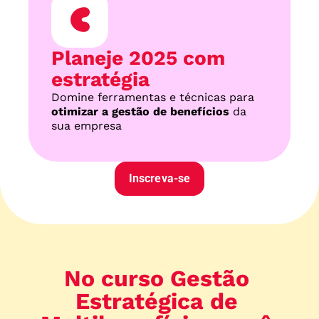
Planeje 2025 com 
estratégia
Domine ferramentas e técnicas para 
otimizar a gestão de benefícios
 da 
sua empresa
Inscreva-se
No curso Gestão 
Estratégica de 