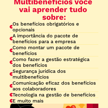
Multibenefícios você 
vai aprender tudo 
sobre:
Os benefícios obrigatórios e 
opcionais
A importância do pacote de 
benefícios para a empresa
Como montar um pacote de 
benefícios
Como fazer a gestão estratégica 
dos benefícios
Segurança jurídica dos 
multibenefícios
Comunicação eficaz dos benefícios 
aos colaboradores
Tecnologia na gestão de benefícios
E muito mais