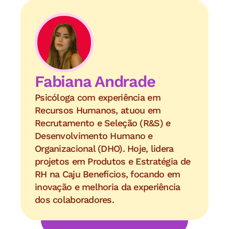
Fabiana Andrade
Psicóloga com experiência em 
Recursos Humanos, atuou em 
Recrutamento e Seleção (R&S) e 
Desenvolvimento Humano e 
Organizacional (DHO). Hoje, lidera 
projetos em Produtos e Estratégia de 
RH na Caju Benefícios, focando em 
inovação e melhoria da experiência 
dos colaboradores.