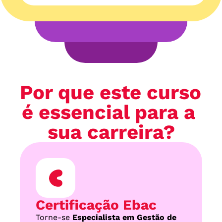
Por que este curso 
é essencial para a 
sua carreira?
Certificação Ebac
Torne-se 
Especialista em Gestão de 