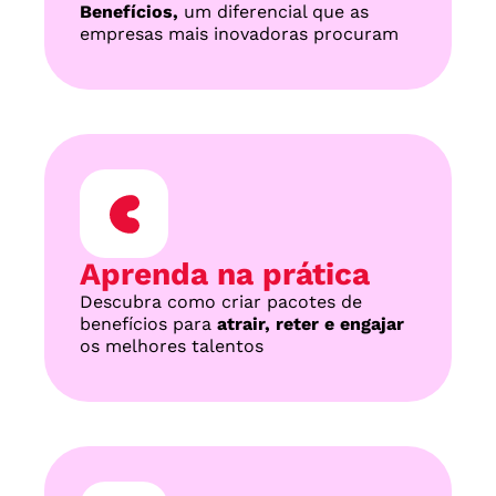
Benefícios,
 um diferencial que as 
empresas mais inovadoras procuram
Aprenda na prática
Descubra como criar pacotes de 
benefícios para 
atrair, reter e engajar
os melhores talentos