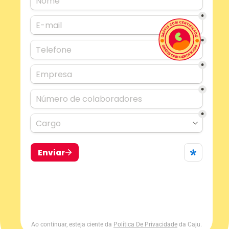
Ao continuar, esteja ciente da 
Política De Privacidade
 da Caju.