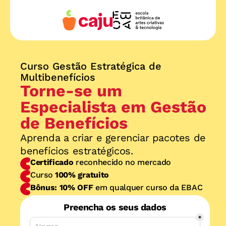
Curso Gestão Estratégica de 
Multibenefícios
Torne-se um 
Especialista em Gestão 
de Benefícios
Aprenda a criar e gerenciar pacotes de 
benefícios estratégicos.
Certificado
 reconhecido no mercado
Curso 
100% gratuito
Bônus: 10% OFF
 em qualquer curso da EBAC
Preencha os seus dados